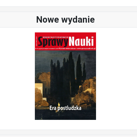
Nowe wydanie