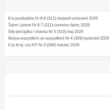
Era postludzka Nr 8-9 (312) sierpień-wrzesień 2026
Tajne i jawne Nr 6-7 (311) czerwiec-lipiec 2026
Siły porządku i chaosu Nr 5 (310) maj 2026
Wojna wszystkich ze wszystkimi Nr 4 (309) kwiecień 2026
Czy to ty, czy AI? Nr 3 (308) marzec 2026