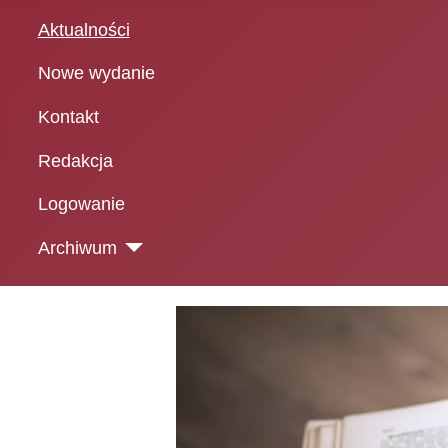
Aktualności
Nowe wydanie
Kontakt
Redakcja
Logowanie
Archiwum