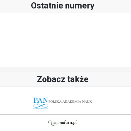
Ostatnie numery
Zobacz także