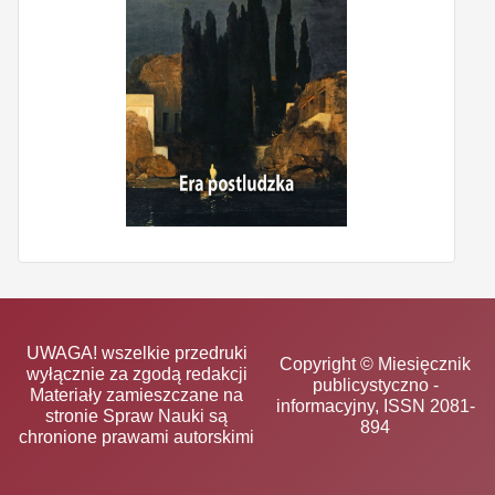
UWAGA! wszelkie przedruki
Copyright © Miesięcznik
wyłącznie za zgodą redakcji
publicystyczno -
Materiały zamieszczane na
informacyjny, ISSN 2081-
stronie Spraw Nauki są
894
chronione prawami autorskimi