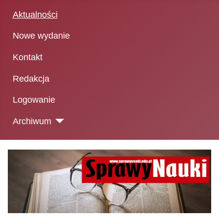
Aktualności
Nowe wydanie
Kontakt
Redakcja
Logowanie
Archiwum