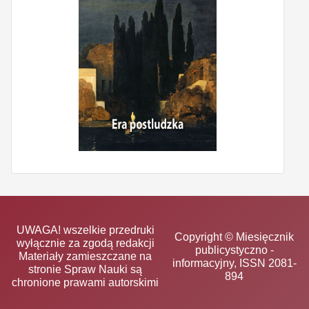
UWAGA! wszelkie przedruki
Copyright © Miesięcznik
wyłącznie za zgodą redakcji
publicystyczno -
Materiały zamieszczane na
informacyjny, ISSN 2081-
stronie Spraw Nauki są
894
chronione prawami autorskimi