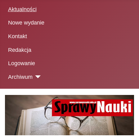
Aktualności
Nowe wydanie
Kontakt
Redakcja
Logowanie
Archiwum