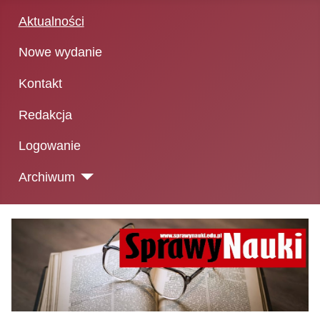
Aktualności
Nowe wydanie
Kontakt
Redakcja
Logowanie
Archiwum