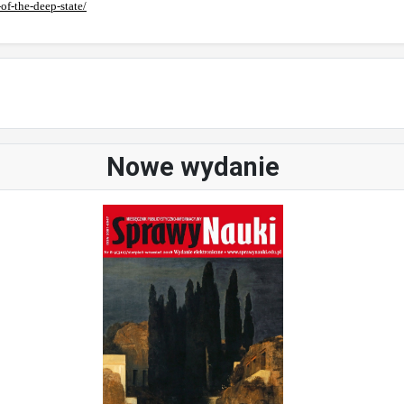
of-the-deep-state/
Nowe wydanie