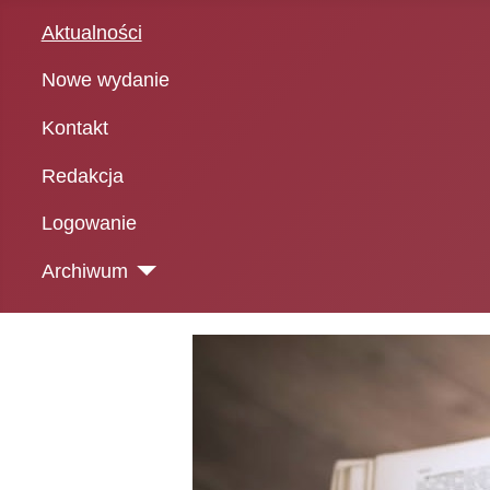
Aktualności
Nowe wydanie
Kontakt
Redakcja
Logowanie
Archiwum