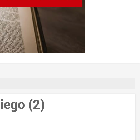
iego (2)