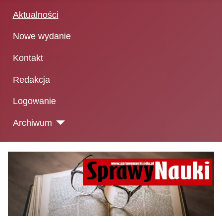
Aktualności
Nowe wydanie
Kontakt
Redakcja
Logowanie
Archiwum