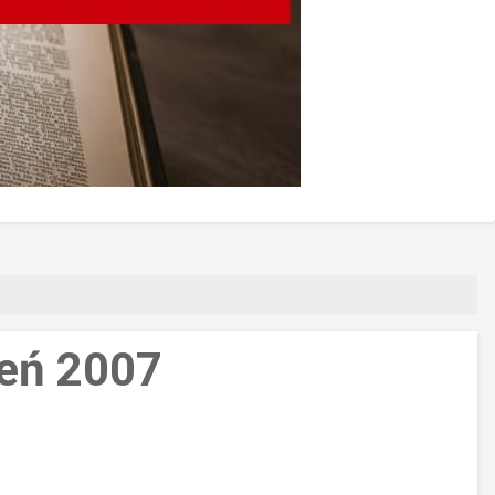
ień 2007