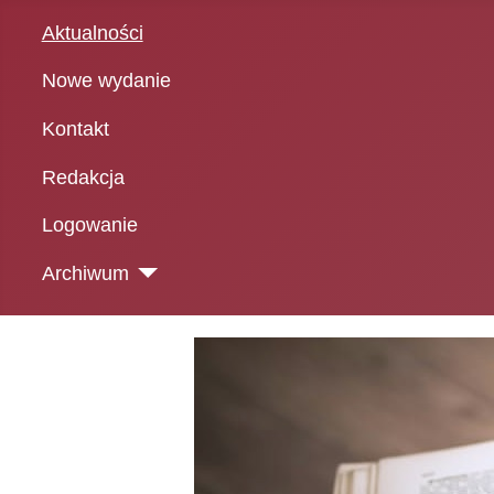
Aktualności
Nowe wydanie
Kontakt
Redakcja
Logowanie
Archiwum