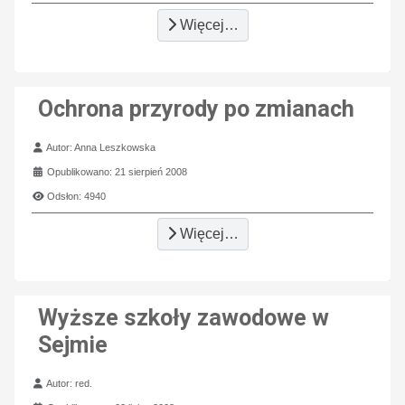
Więcej…
Ochrona przyrody po zmianach
Szczegóły
Autor:
Anna Leszkowska
Opublikowano: 21 sierpień 2008
Odsłon: 4940
Więcej…
Wyższe szkoły zawodowe w
Sejmie
Szczegóły
Autor:
red.