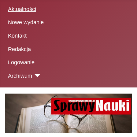
Aktualności
Nowe wydanie
Kontakt
Redakcja
Logowanie
Archiwum