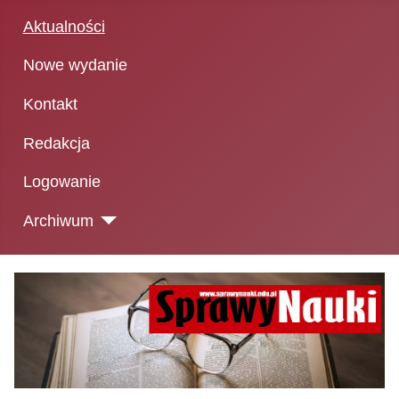
Aktualności
Nowe wydanie
Kontakt
Redakcja
Logowanie
Archiwum