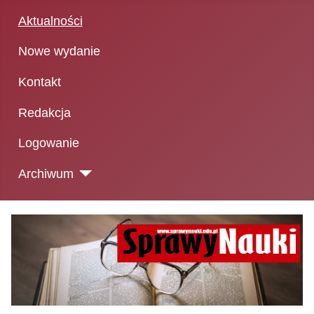
Aktualności
Nowe wydanie
Kontakt
Redakcja
Logowanie
Archiwum