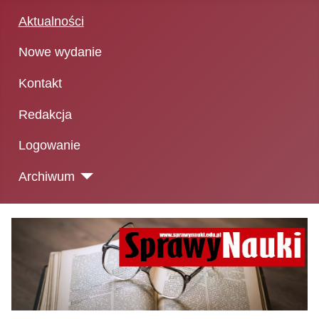
Aktualności
Nowe wydanie
Kontakt
Redakcja
Logowanie
Archiwum