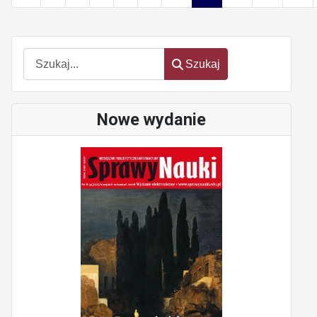
Szukaj
Szukaj
Nowe wydanie