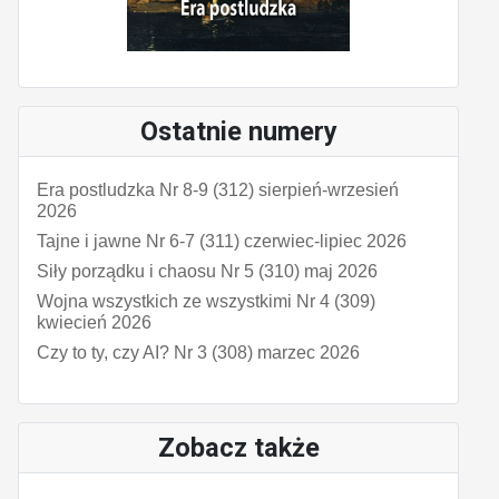
Ostatnie numery
Era postludzka Nr 8-9 (312) sierpień-wrzesień
2026
Tajne i jawne Nr 6-7 (311) czerwiec-lipiec 2026
Siły porządku i chaosu Nr 5 (310) maj 2026
Wojna wszystkich ze wszystkimi Nr 4 (309)
kwiecień 2026
Czy to ty, czy AI? Nr 3 (308) marzec 2026
Zobacz także