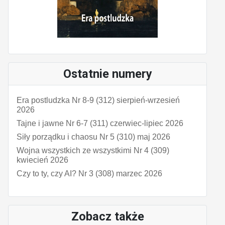
Ostatnie numery
Era postludzka Nr 8-9 (312) sierpień-wrzesień
2026
Tajne i jawne Nr 6-7 (311) czerwiec-lipiec 2026
Siły porządku i chaosu Nr 5 (310) maj 2026
Wojna wszystkich ze wszystkimi Nr 4 (309)
kwiecień 2026
Czy to ty, czy AI? Nr 3 (308) marzec 2026
Zobacz także