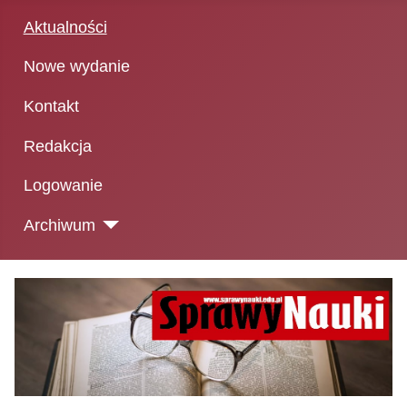
Aktualności
Nowe wydanie
Kontakt
Redakcja
Logowanie
Archiwum