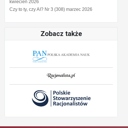
kwiecień 2026
Czy to ty, czy AI? Nr 3 (308) marzec 2026
Zobacz także