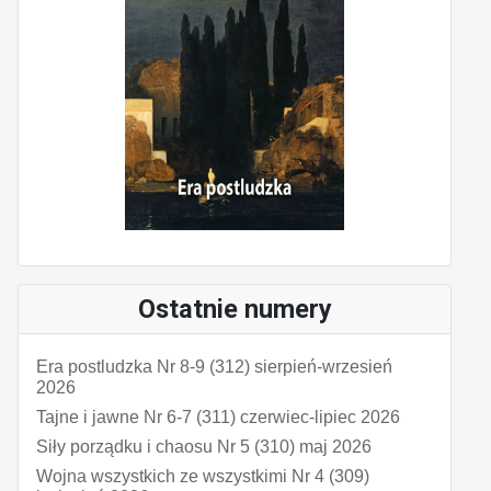
Ostatnie numery
Era postludzka Nr 8-9 (312) sierpień-wrzesień
2026
Tajne i jawne Nr 6-7 (311) czerwiec-lipiec 2026
Siły porządku i chaosu Nr 5 (310) maj 2026
Wojna wszystkich ze wszystkimi Nr 4 (309)