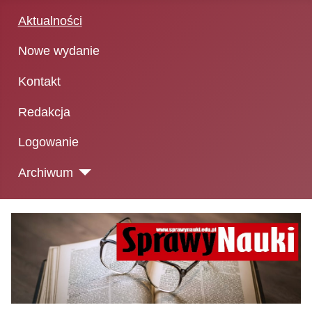
Aktualności
Nowe wydanie
Kontakt
Redakcja
Logowanie
Archiwum