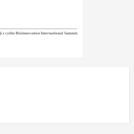
ji z cyklu Bioinnovation International Summit.