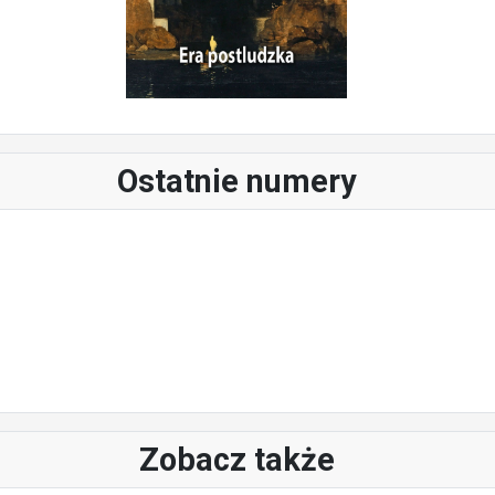
Ostatnie numery
Zobacz także