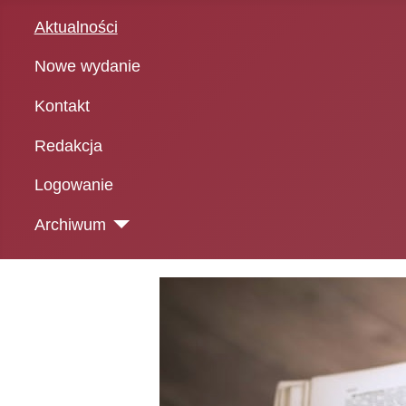
Aktualności
Nowe wydanie
Kontakt
Redakcja
Logowanie
Archiwum