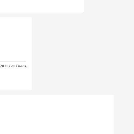
 2011
Les Titans.