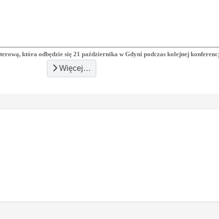
sterową, która odbędzie się 21 października w Gdyni podczas kolejnej konferenc
Więcej…