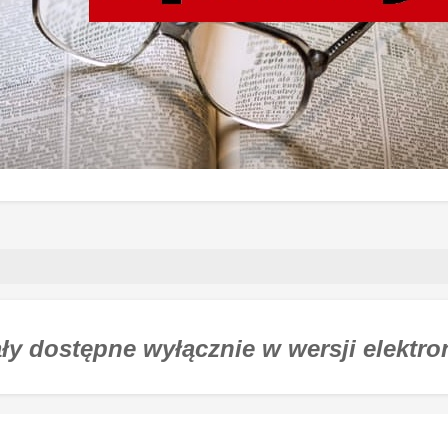
ły dostępne wyłącznie w wersji elektro