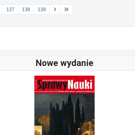
137
138
139
Nowe wydanie