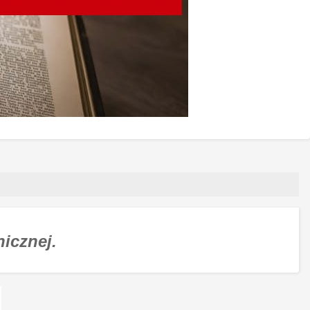
nicznej.