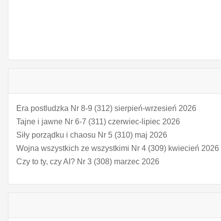
Era postludzka Nr 8-9 (312) sierpień-wrzesień 2026
Tajne i jawne Nr 6-7 (311) czerwiec-lipiec 2026
Siły porządku i chaosu Nr 5 (310) maj 2026
Wojna wszystkich ze wszystkimi Nr 4 (309) kwiecień 2026
Czy to ty, czy AI? Nr 3 (308) marzec 2026