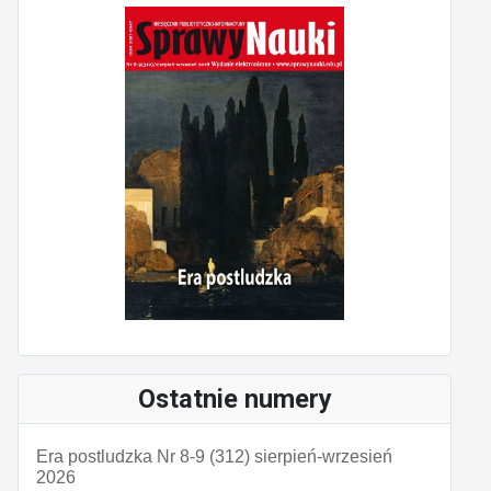
Ostatnie numery
Era postludzka Nr 8-9 (312) sierpień-wrzesień
2026