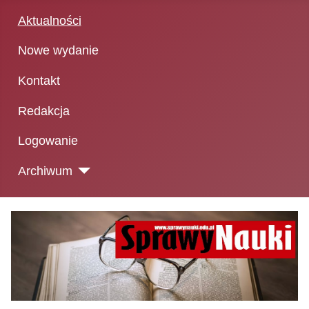
Aktualności
Nowe wydanie
Kontakt
Redakcja
Logowanie
Archiwum