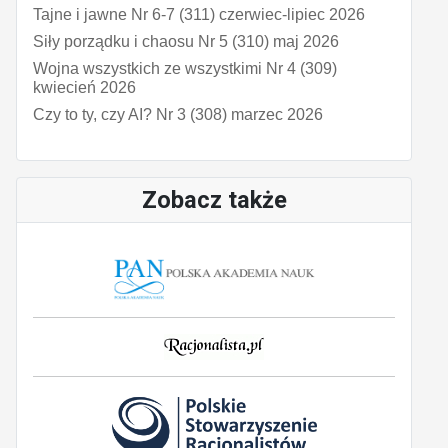
Tajne i jawne Nr 6-7 (311) czerwiec-lipiec 2026
Siły porządku i chaosu Nr 5 (310) maj 2026
Wojna wszystkich ze wszystkimi Nr 4 (309)
kwiecień 2026
Czy to ty, czy AI? Nr 3 (308) marzec 2026
Zobacz także