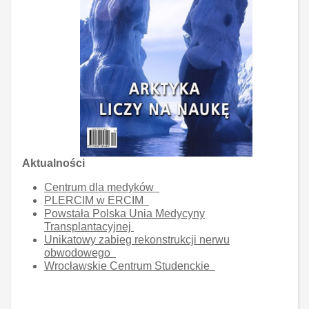
Aktualności
Centrum dla medyków
PLERCIM w ERCIM
Powstała Polska Unia Medycyny
Transplantacyjnej
Unikatowy zabieg rekonstrukcji nerwu
obwodowego
Wrocławskie Centrum Studenckie