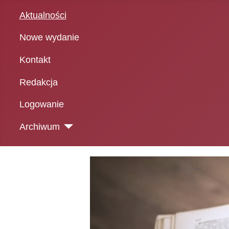
Aktualności
Nowe wydanie
Kontakt
Redakcja
Logowanie
Archiwum