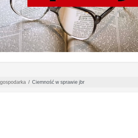
gospodarka
Ciemność w sprawie jbr