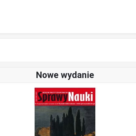
Nowe wydanie