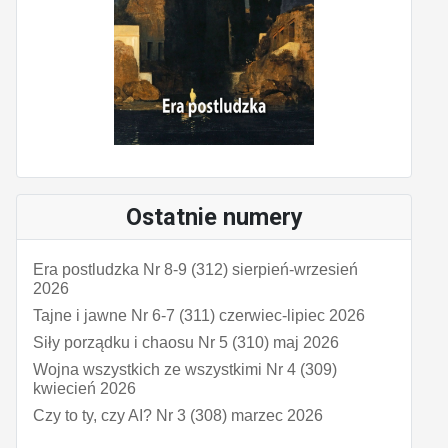
Ostatnie numery
Era postludzka Nr 8-9 (312) sierpień-wrzesień
2026
Tajne i jawne Nr 6-7 (311) czerwiec-lipiec 2026
Siły porządku i chaosu Nr 5 (310) maj 2026
Wojna wszystkich ze wszystkimi Nr 4 (309)
kwiecień 2026
Czy to ty, czy AI? Nr 3 (308) marzec 2026