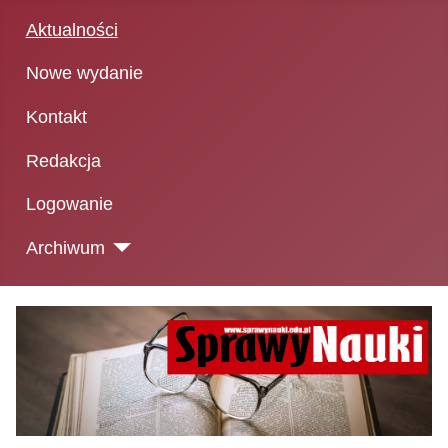
Aktualności
Nowe wydanie
Kontakt
Redakcja
Logowanie
Archiwum