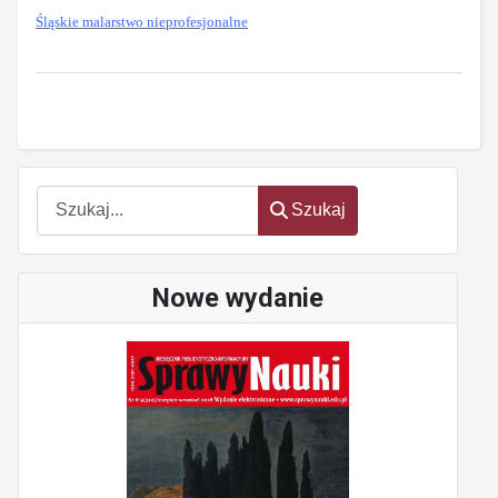
Śląskie malarstwo nieprofesjonalne
Szukaj
Szukaj
Nowe wydanie