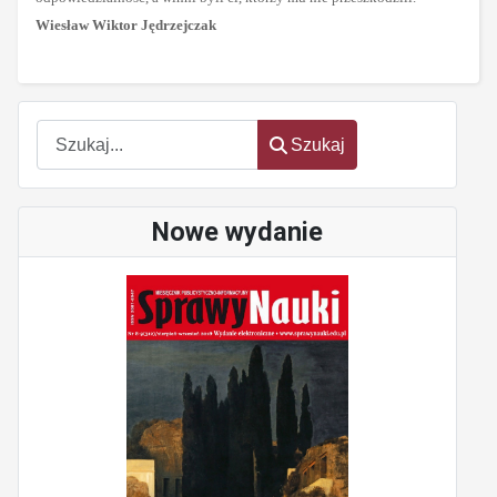
Wiesław Wiktor Jędrzejczak
Szukaj
Szukaj
Nowe wydanie