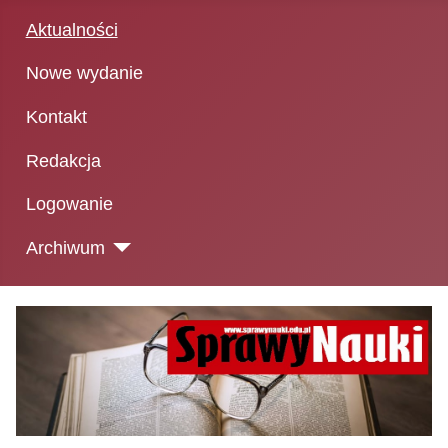
Aktualności
Nowe wydanie
Kontakt
Redakcja
Logowanie
Archiwum