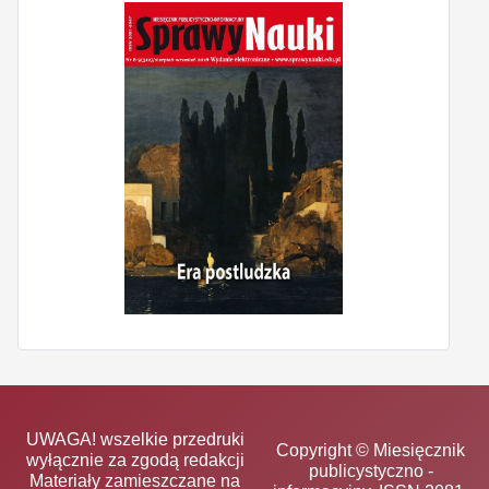
UWAGA! wszelkie przedruki
Copyright © Miesięcznik
wyłącznie za zgodą redakcji
publicystyczno -
Materiały zamieszczane na