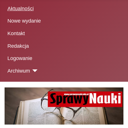
Aktualności
Nowe wydanie
Kontakt
Redakcja
Logowanie
Archiwum