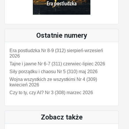
Ostatnie numery
Era postludzka Nr 8-9 (312) sierpień-wrzesień
2026
Tajne i jawne Nr 6-7 (311) czerwiec-lipiec 2026
Siły porządku i chaosu Nr 5 (310) maj 2026
Wojna wszystkich ze wszystkimi Nr 4 (309)
kwiecień 2026
Czy to ty, czy AI? Nr 3 (308) marzec 2026
Zobacz także