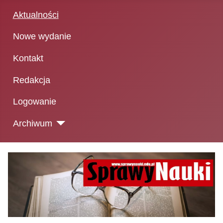
Aktualności
Nowe wydanie
Kontakt
Redakcja
Logowanie
Archiwum