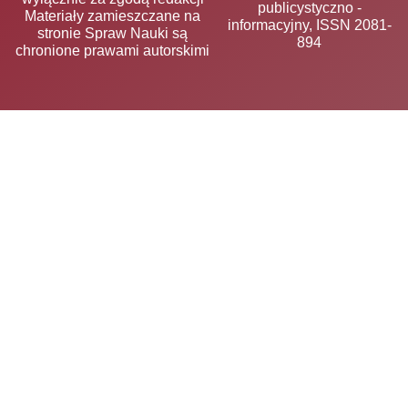
publicystyczno -
Materiały zamieszczane na
informacyjny, ISSN 2081-
stronie Spraw Nauki są
894
chronione prawami autorskimi