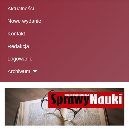
Aktualności
Nowe wydanie
Kontakt
Redakcja
Logowanie
Archiwum