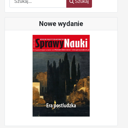
Szukaj
Nowe wydanie