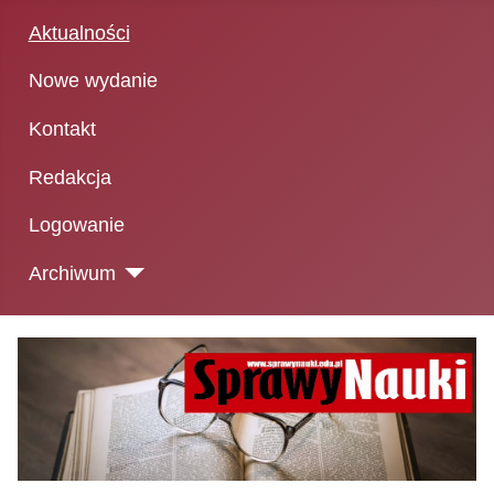
Aktualności
Nowe wydanie
Kontakt
Redakcja
Logowanie
Archiwum