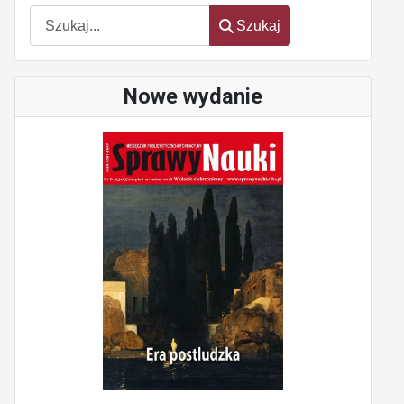
Szukaj
Szukaj
Nowe wydanie