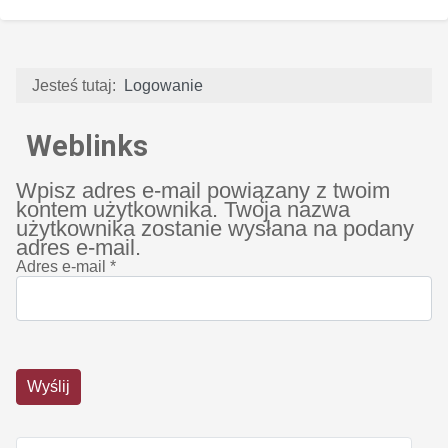
Jesteś tutaj:
Logowanie
Weblinks
Wpisz adres e-mail powiązany z twoim
kontem użytkownika. Twoja nazwa
użytkownika zostanie wysłana na podany
adres e-mail.
Adres e-mail
*
Wyślij