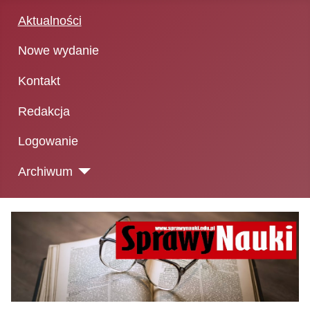
Aktualności
Nowe wydanie
Kontakt
Redakcja
Logowanie
Archiwum