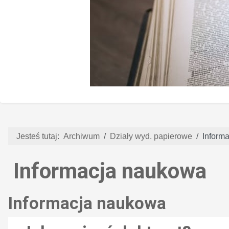
Jesteś tutaj:
Archiwum
Działy wyd. papierowe
Inform
Informacja naukowa
Informacja naukowa