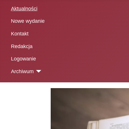
Aktualności
Nowe wydanie
Kontakt
Redakcja
Logowanie
Archiwum