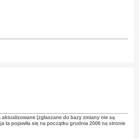
 aktualizowane (zgłaszane do bazy zmiany nie są
 ta pojawiła się na początku grudnia 2006 na stronie