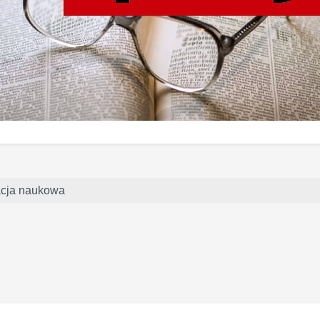
acja naukowa