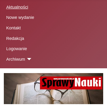
Aktualności
Nowe wydanie
Kontakt
Redakcja
Logowanie
Archiwum