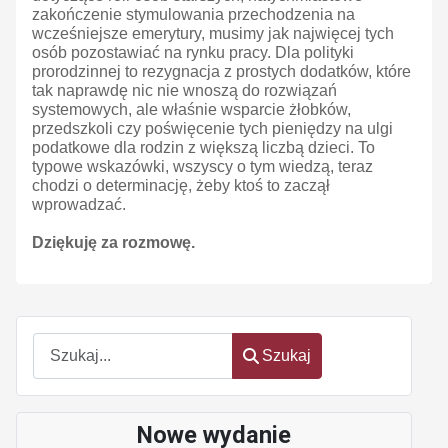
zakończenie stymulowania przechodzenia na
wcześniejsze emerytury, musimy jak najwięcej tych
osób pozostawiać na rynku pracy. Dla polityki
prorodzinnej to rezygnacja z prostych dodatków, które
tak naprawdę nic nie wnoszą do rozwiązań
systemowych, ale właśnie wsparcie żłobków,
przedszkoli czy poświęcenie tych pieniędzy na ulgi
podatkowe dla rodzin z większą liczbą dzieci. To
typowe wskazówki, wszyscy o tym wiedzą, teraz
chodzi o determinację, żeby ktoś to zaczął
wprowadzać.
Dziękuję za rozmowę.
Szukaj
Szukaj
Nowe wydanie