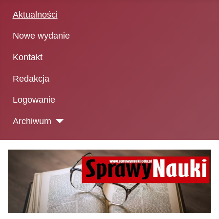
Aktualności
Nowe wydanie
Kontakt
Redakcja
Logowanie
Archiwum