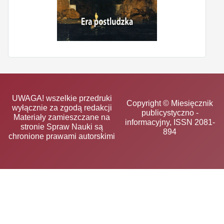
UWAGA! wszelkie przedruki
Copyright © Miesięcznik
wyłącznie za zgodą redakcji
publicystyczno -
Materiały zamieszczane na
informacyjny, ISSN 2081-
stronie Spraw Nauki są
894
chronione prawami autorskimi