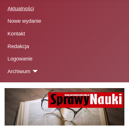
Aktualności
Nowe wydanie
Kontakt
Redakcja
Logowanie
Archiwum