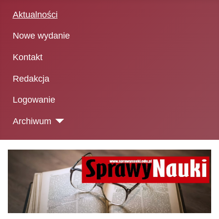
Aktualności
Nowe wydanie
Kontakt
Redakcja
Logowanie
Archiwum