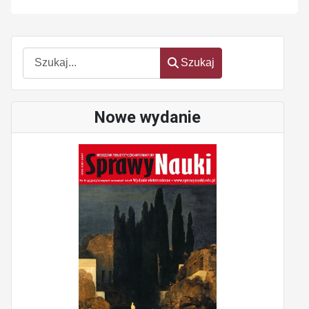
Szukaj
Szukaj
Nowe wydanie