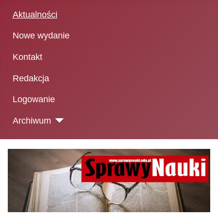
Aktualności
Nowe wydanie
Kontakt
Redakcja
Logowanie
Archiwum