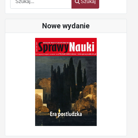
Szukaj
Nowe wydanie