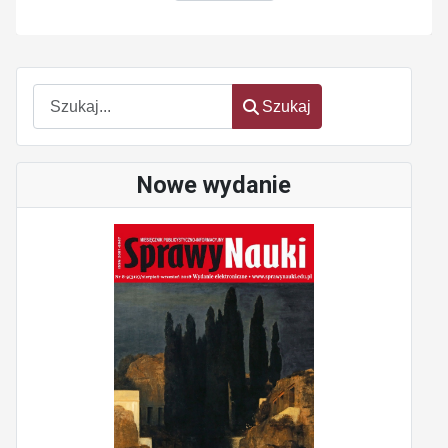
Szukaj
Szukaj
Nowe wydanie