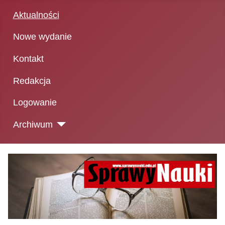
Aktualności
Nowe wydanie
Kontakt
Redakcja
Logowanie
Archiwum