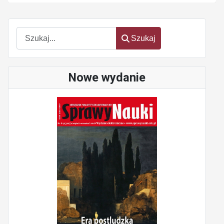
Szukaj
Szukaj
Nowe wydanie