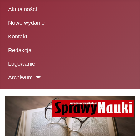
Aktualności
Nowe wydanie
Kontakt
Redakcja
Logowanie
Archiwum