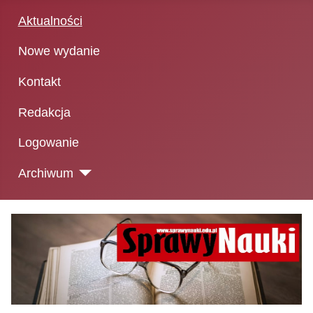
Aktualności
Nowe wydanie
Kontakt
Redakcja
Logowanie
Archiwum