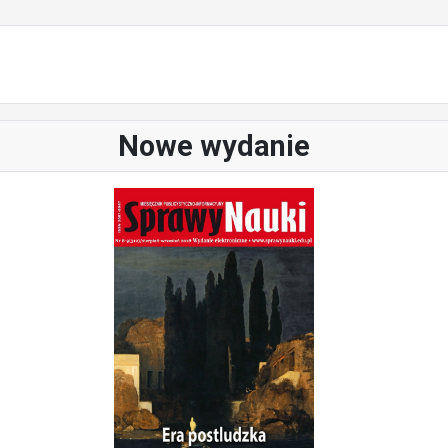
Nowe wydanie