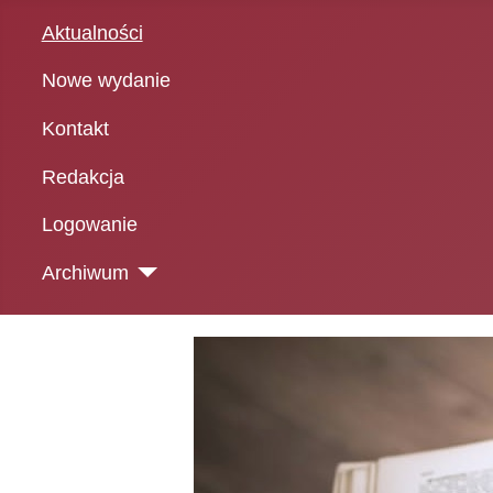
Aktualności
Nowe wydanie
Kontakt
Redakcja
Logowanie
Archiwum