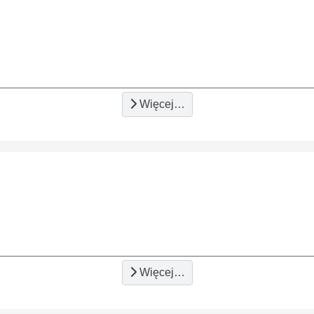
Więcej…
Więcej…