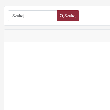
Szukaj
Szukaj