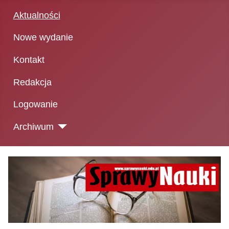
Aktualności
Nowe wydanie
Kontakt
Redakcja
Logowanie
Archiwum