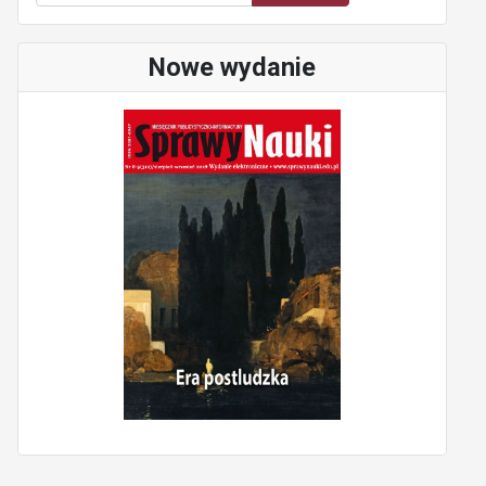
Nowe wydanie