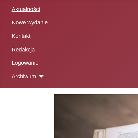
Aktualności
Nowe wydanie
Kontakt
Redakcja
Logowanie
Archiwum