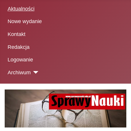
Aktualności
Nowe wydanie
Kontakt
Redakcja
Logowanie
Archiwum