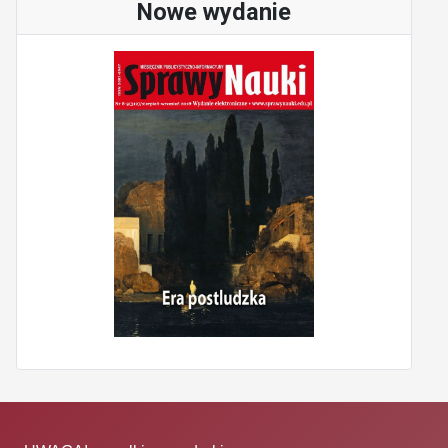
Nowe wydanie