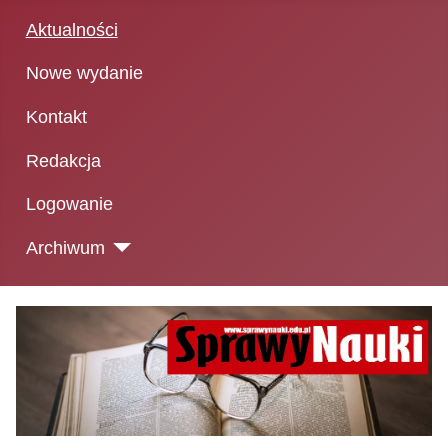
Aktualności
Nowe wydanie
Kontakt
Redakcja
Logowanie
Archiwum