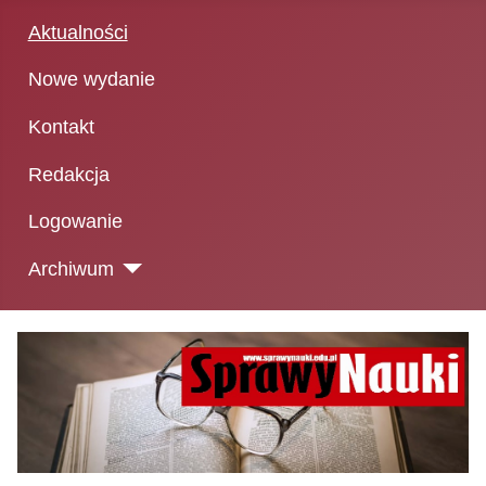
Aktualności
Nowe wydanie
Kontakt
Redakcja
Logowanie
Archiwum