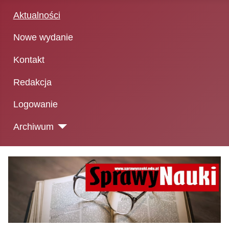
Aktualności
Nowe wydanie
Kontakt
Redakcja
Logowanie
Archiwum