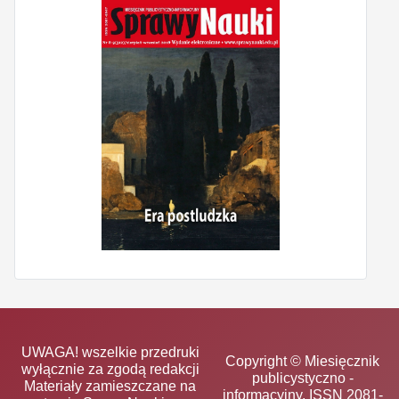
UWAGA! wszelkie przedruki
Copyright © Miesięcznik
wyłącznie za zgodą redakcji
publicystyczno -
Materiały zamieszczane na
informacyjny, ISSN 2081-