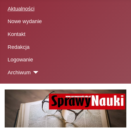
Aktualności
Nowe wydanie
Kontakt
Redakcja
Logowanie
Archiwum