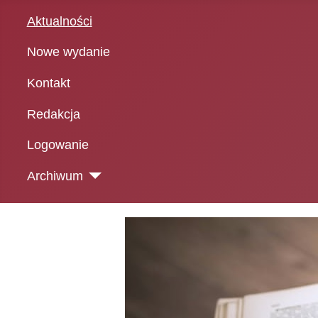
Aktualności
Nowe wydanie
Kontakt
Redakcja
Logowanie
Archiwum