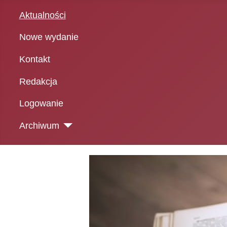
Aktualności
Nowe wydanie
Kontakt
Redakcja
Logowanie
Archiwum