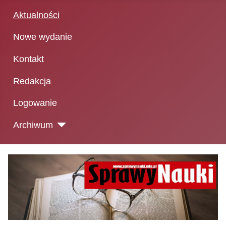
Aktualności
Nowe wydanie
Kontakt
Redakcja
Logowanie
Archiwum