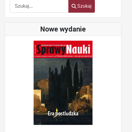
Szukaj
Szukaj
Nowe wydanie