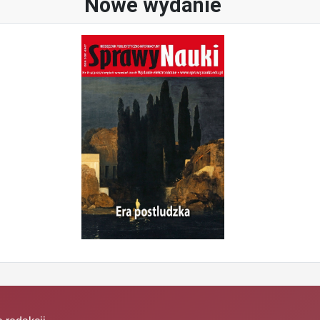
Nowe wydanie