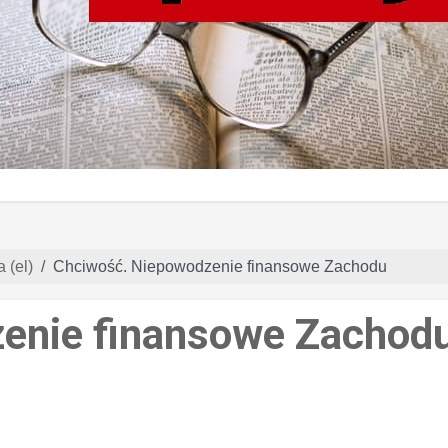
 (el)
Chciwość. Niepowodzenie finansowe Zachodu
enie finansowe Zachod