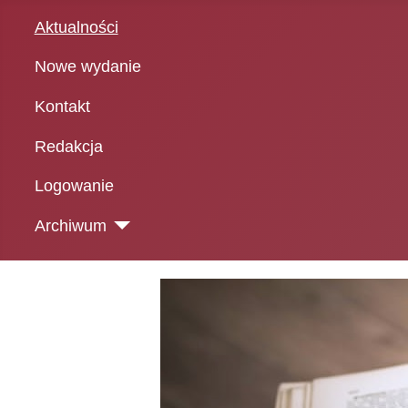
Aktualności
Nowe wydanie
Kontakt
Redakcja
Logowanie
Archiwum