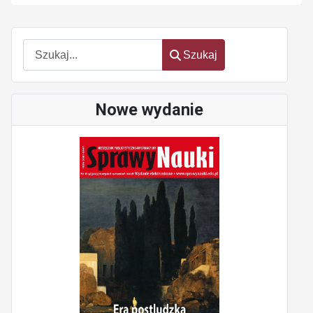
Szukaj
Szukaj
Nowe wydanie