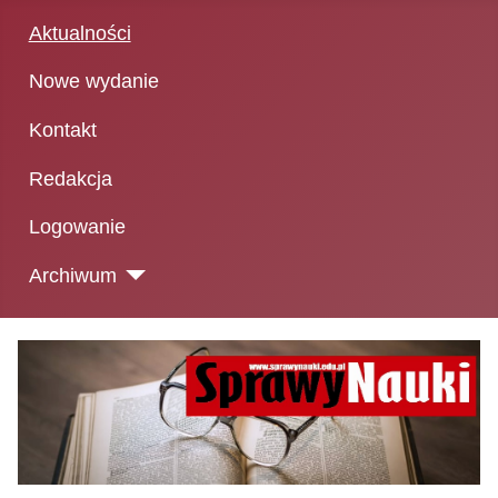
Aktualności
Nowe wydanie
Kontakt
Redakcja
Logowanie
Archiwum