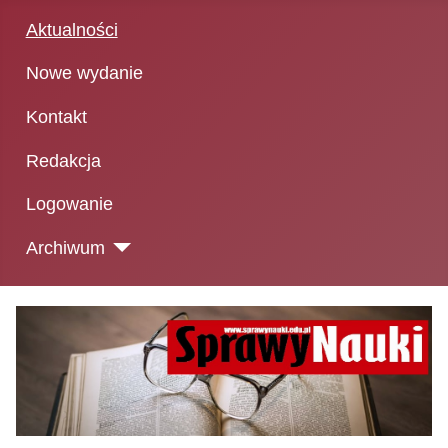
Aktualności
Nowe wydanie
Kontakt
Redakcja
Logowanie
Archiwum