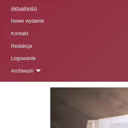
Aktualności
Nowe wydanie
Kontakt
Redakcja
Logowanie
Archiwum