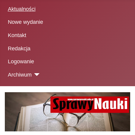
Aktualności
Nowe wydanie
Kontakt
Redakcja
Logowanie
Archiwum