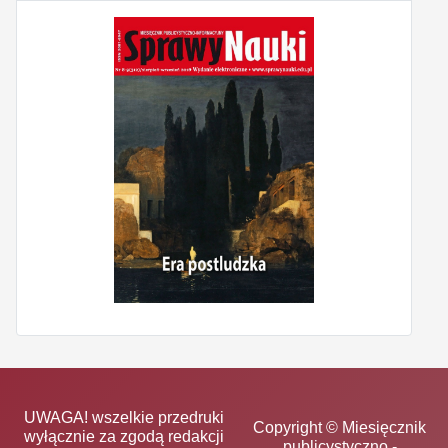
UWAGA! wszelkie przedruki
Copyright © Miesięcznik
wyłącznie za zgodą redakcji
publicystyczno -