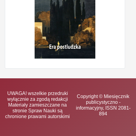
UWAGA! wszelkie przedruki
Copyright © Miesięcznik
wyłącznie za zgodą redakcji
publicystyczno -
Materiały zamieszczane na
informacyjny, ISSN 2081-
stronie Spraw Nauki są
894
chronione prawami autorskimi