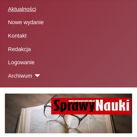
Aktualności
Nowe wydanie
Kontakt
Redakcja
Logowanie
Archiwum