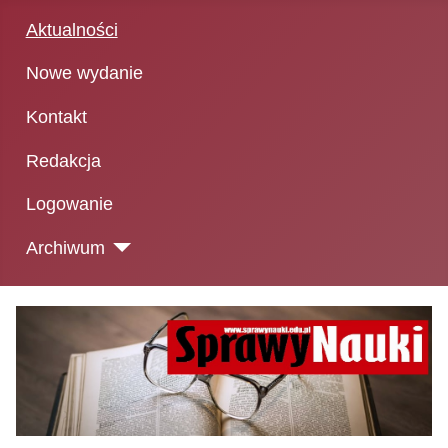
Aktualności
Nowe wydanie
Kontakt
Redakcja
Logowanie
Archiwum