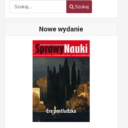
Szukaj
Szukaj
Nowe wydanie